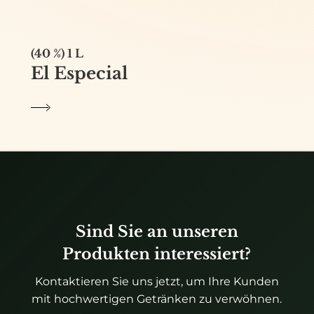
(40 %) 1 L
El Especial
Sind Sie an unseren
Produkten interessiert?
Kontaktieren Sie uns jetzt, um Ihre Kunden
mit hochwertigen Getränken zu verwöhnen.