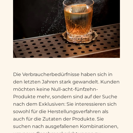
Die Verbraucherbedürfnisse haben sich in
den letzten Jahren stark gewandelt. Kunden
möchten keine Null-acht-fünfzehn-
Produkte mehr, sondern sind auf der Suche
nach dem Exklusiven: Sie interessieren sich
sowohl für die Herstellungsverfahren als
auch für die Zutaten der Produkte. Sie
suchen nach ausgefallenen Kombinationen,