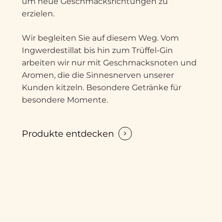
um neue Geschmacksrichtungen zu
erzielen.
Wir begleiten Sie auf diesem Weg. Vom
Ingwerdestillat bis hin zum Trüffel-Gin
arbeiten wir nur mit Geschmacksnoten und
Aromen, die die Sinnesnerven unserer
Kunden kitzeln. Besondere Getränke für
besondere Momente.
Produkte entdecken