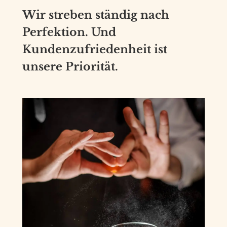
Wir
streben
ständig
nach
Perfektion.
Und
Kundenzufriedenheit
ist
unsere
Priorität.