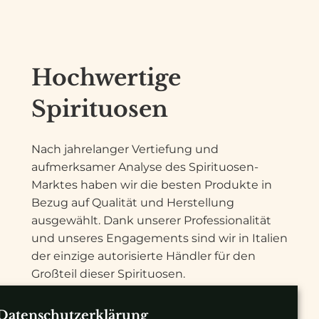
Hochwertige
Spirituosen
Nach jahrelanger Vertiefung und
aufmerksamer Analyse des Spirituosen-
Marktes haben wir die besten Produkte in
Bezug auf Qualität und Herstellung
ausgewählt. Dank unserer Professionalität
und unseres Engagements sind wir in Italien
der einzige autorisierte Händler für den
Großteil dieser Spirituosen.
Unsere Referenzklientel sind vor allem
Datenschutzerklärung