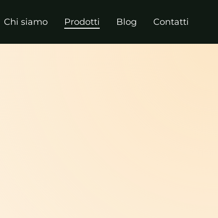
Chi siamo
Prodotti
Blog
Contatti